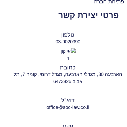
פתיחת חברה
פרטי יצירת קשר
טלפון
03-9020990
כתובת
הארבעה 30, מגדלי הארבעה, מגדל דרומי, קומה 7, תל
אביב 6473926
דוא"ל
office@soc-law.co.il
פקס