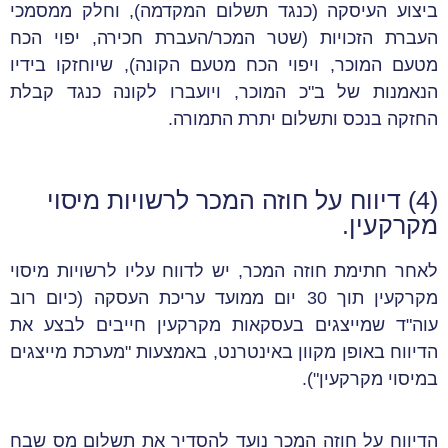
ביצוע העיסקה (כנגד תשלום המקדמה), וחלק ממסמכי
העברת הזכויות (שטר המכר/העברת חכירה, יפוי הכח
מטעם המוכר, ויפוי הכח מטעם הקונה), שיוחזקו בידיו
הנאמנות של ב"כ המוכר, ויועברו לקונה כנגד קבלת
החזקה בנכס ותשלום יתרת התמורה.
(4) דיווח על חוזה המכר לרשויות מיסוי
מקרקעין.
לאחר חתימת חוזה המכר, יש לדווח עליו לרשויות מיסוי
מקרקעין תוך 30 יום ממועד עריכת העסקה (כיום רוב
עוה"ד שמייצגים בעסקאות מקרקעין חייבים לבצע את
הדיווח באופן מקוון באינטרנט, באמצעות "מערכת מייצגים
במיסוי מקרקעין").
הדיווח על חוזה המכר נועד להסדיר את תשלום מס שבח