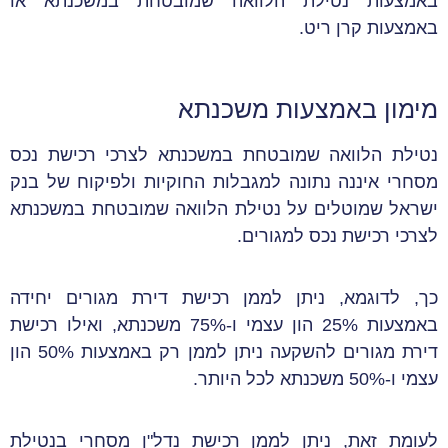
באמצעות נטילת הלוואה שמובטחת במשכנתא או
באמצעות קרן ריט.
מימון באמצעות משכנתא
נטילת הלוואה שמובטחת במשכנתא לצרכי רכישת נכס
מסחרי איננה נתונה למגבלות החוקיות ולפיקוח של בנק
ישראל שמוטלים על נטילת הלוואה שמובטחת במשכנתא
לצרכי רכישת נכס למגורים.
כך, לדוגמא, ניתן לממן רכישת דירת מגורים יחידה
באמצעות 25% הון עצמי ו-75% משכנתא, ואילו רכישת
דירת מגורים להשקעה ניתן לממן רק באמצעות 50% הון
עצמי ו-50% משכנתא לכל היותר.
לעומת זאת, ניתן לממן רכישת נדל"ן מסחרי בנטילת