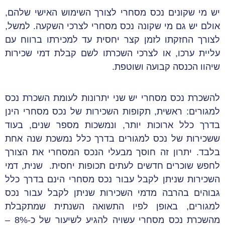
יש מי שקונים נכס מסחרי לצורך השימוש האישי שלהם,
אולם יש גם מי שקונה נכס מסחרי לצרכי השקעה. למשל,
לצורך החזקתו לזמן קצר יחסית עד למכירתו ברווח עם
עליית ערכו, או לצרכי השכרתו לשם קבלת דמי שכירות
שיהוו הכנסה קבועה ושוטפת.
להשכרת נכס מסחרי יש שני יתרונות לעומת השכרת נכס
למגורים: ראשית, תקופות השכירות של נכס מסחרי הינן
בדרך כלל ארוכות יותר, ונמשכות מספר שנים, בעוד
ששכירות של נכס למגורים בדרך כלל נמשכת שנה אחת
בלבד. יתרון זה חוסך מבעלי הנכס המסחרי את הצורך
לחפש שוכרים חדשים לעתים תכופות יחסית. שנית, דמי
השכירות שניתן לקבל עבור נכס מסחרי הינם בדרך כלל
גבוהים בהרבה מדמי השכירות שניתן לקבל עבור נכס
למגורים, באופן לפיו התשואה השנתית שמתקבלת
מהשכרת נכס מסחרי עשויה להגיע לשיעור של כ-8% –