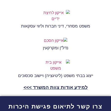
משפט מסחרי, דיני חברות וליווי עסקאות
נדל"ן ומקרקעין
ייצוג בבתי משפט (ליטיגציה) ויישוב סכסוכים
למידע אודות צוות המשרד >>>
צרו קשר לתיאום פגישת היכרות