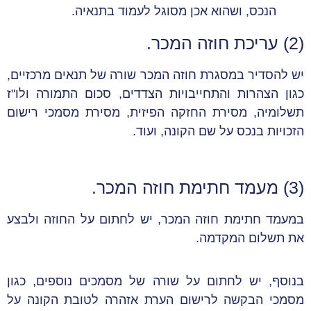
הנכס, ושהוא אכן מסוגל לעמוד בתנאיה.
(2) עריכת חוזה המכר.
יש להסדיר במסגרת חוזה המכר שורה של תנאים מרכזיים,
כגון הצהרות והתחייבויות הצדדים, סכום התמורה ולו"ז
תשלומיה, מסירת החזקה הפיזית, מסירת מסמכי רישום
הזכויות בנכס על שם הקונה, ועוד.
(3) מעמד חתימת חוזה המכר.
במעמד חתימת חוזה המכר, יש לחתום על החוזה ולבצע
את תשלום המקדמה.
בנוסף, יש לחתום על שורה של מסמכים נוספים, כגון
מסמכי הבקשה לרישום הערת אזהרה לטובת הקונה על