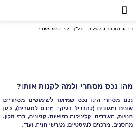
דף הבית
»
תחום פעילות – נדל״ן
»
קניית נכס מסחרי
קניית נכס מסחרי
מהו נכס מסחרי ולמה לקנות אותו?
נכס מסחרי הינו נכס שמיועד לשימושים מסחריים
שונים ומגוונים (להבדיל בעיקר מנכס למגורים), כגון
חנויות, משרדים, קליניקות רפואיות, קניונים, בתי מלון,
מחסנים, מרכזים לוגיסטיים, מגרשי חניה, ועוד.