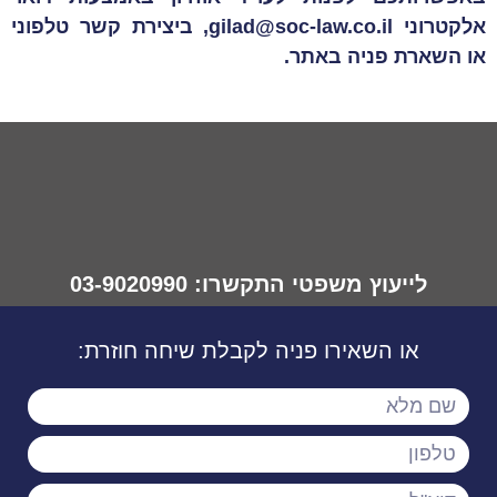
אלקטרוני
gilad@soc-law.co.il, ביצירת קשר טלפוני
או השארת פניה באתר.
לייעוץ משפטי התקשרו: 03-9020990
או השאירו פניה לקבלת שיחה חוזרת: