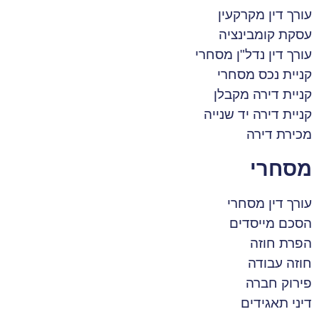
עורך דין מקרקעין
עסקת קומבינציה
עורך דין נדל"ן מסחרי
קניית נכס מסחרי
קניית דירה מקבלן
קניית דירה יד שנייה
מכירת דירה
מסחרי
עורך דין מסחרי
הסכם מייסדים
הפרת חוזה
חוזה עבודה
פירוק חברה
דיני תאגידים