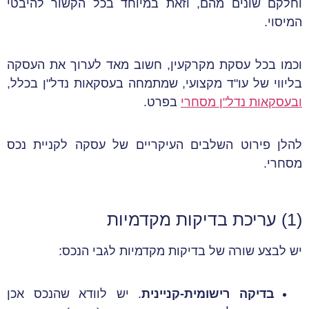
וחלקם שונים מהם, וזאת במיוחד בכל הקשור להיבטי
המיסוי.
וכמו בכל עסקת מקרקעין, חשוב מאד לערוך את העסקה
בליווי של עו"ד מקצועי, שמתמחה בעסקאות נדל"ן בכלל,
ובעסקאות נדל"ן מסחרי
בפרט.
להלן פירוט השלבים העיקריים של עסקה לקניית נכס
מסחרי.
(1) עריכת בדיקות מקדמיות
יש לבצע שורה של בדיקות מקדמיות לגבי הנכס:
בדיקה רישומית-קניינית
. יש לוודא שהנכס אכן