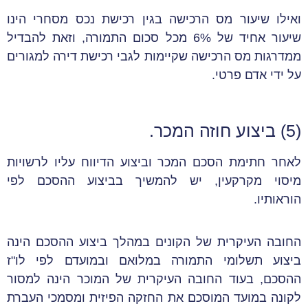
ואילו שיעור מס הרכישה בגין רכישת נכס מסחרי הינו
שיעור אחיד של 6% מכל סכום התמורה, וזאת להבדיל
ממדרגות מס הרכישה שקיימות לגבי רכישת דירה למגורים
על ידי אדם פרטי.
(5) ביצוע חוזה המכר.
לאחר חתימת הסכם המכר וביצוע הדיווח עליו לרשויות
מיסוי מקרקעין, יש להמשיך בביצוע ההסכם לפי
הוראותיו.
החובה העיקרית של הקונים במהלך ביצוע ההסכם הינה
ביצוע תשלומי התמורה במלואם ובמועדם לפי לו"ז
ההסכם, בעוד החובה העיקרית של המוכר הינה למסור
לקונה במועד המוסכם את החזקה הפיזית ומסמכי העברת