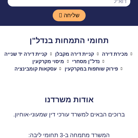
שליחה
תחומי התמחות בנדל"ן
מכירת דירה
קניית דירה מקבלן
קניית דירה יד שנייה
נדל"ן מסחרי
מיסוי מקרקעין
פירוק שותפות במקרקעין
עסקאות קומבינציה
אודות משרדנו
ברוכים הבאים למשרד עורכי דין שמעוני-אוחיון.
המשרד מתמחה ב-3 תחומי ליבה: