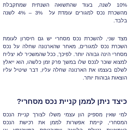
10% לשנה, בעוד שהתשואה השנתית שמתקבלת
מהשכרת נכס למגורים עומדת על 3% – 4% לשנה
בלבד.
מצד שני, להשכרת נכס מסחרי יש גם חיסרון לעומת
השכרת נכס למגורים, מאחר שהארנונה שחלה על נכס
מסחרי הינה גבוהה יותר. לפיכך, ככל שהמשכיר לא יצליח
למצוא שוכר לנכס שלו במשך פרק זמן כלשהו, הוא ייאלץ
לשלם בעצמו את הארנונה שחלה עליו, דבר שיטיל עליו
הוצאות גבוהות יותר.
כיצד ניתן לממן קניית נכס מסחרי?
למי שאין מספיק הון עצמי משלו לצורך קניית הנכס
המסחרי, קיימת אפשרות לממן את רכישת הנכס