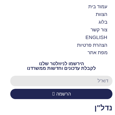
עמוד בית
הצוות
בלוג
צור קשר
ENGLISH
הצהרת פרטיות
מפת אתר
הירשמו לניוזלטר שלנו
לקבלת עדכונים וחדשות ממשרדנו
הרשמה
נדל"ן